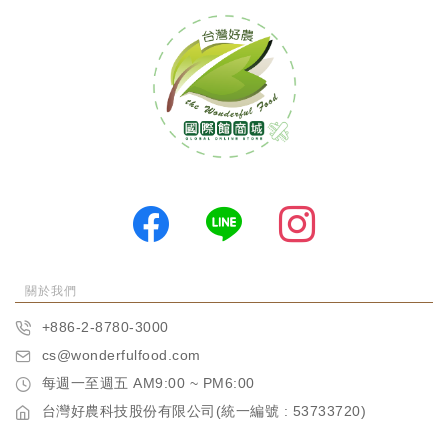
關於我們
+886-2-8780-3000
cs@wonderfulfood.com
每週一至週五 AM9:00 ~ PM6:00
台灣好農科技股份有限公司(統一編號 : 53733720)