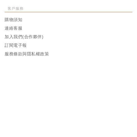
客戶服務
購物須知
連絡客服
加入我們(合作夥伴)
訂閱電子報
服務條款與隱私權政策